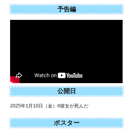
予告編
公開日
2025年1月10日（金）#彼女が死んだ
ポスター