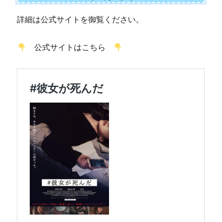
詳細は公式サイトを御覧ください。
公式サイトはこちら