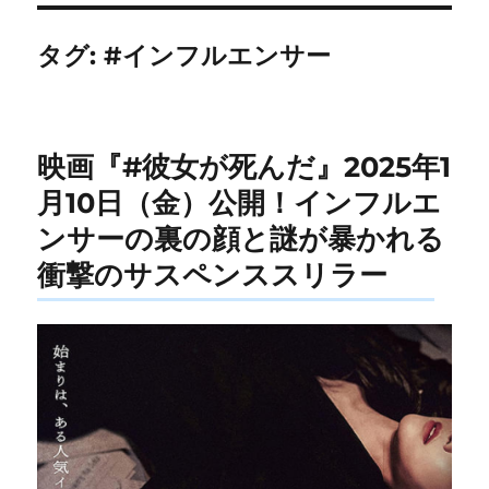
タグ:
#インフルエンサー
映画『#彼女が死んだ』2025年1
月10日（金）公開！インフルエ
ンサーの裏の顔と謎が暴かれる
衝撃のサスペンススリラー