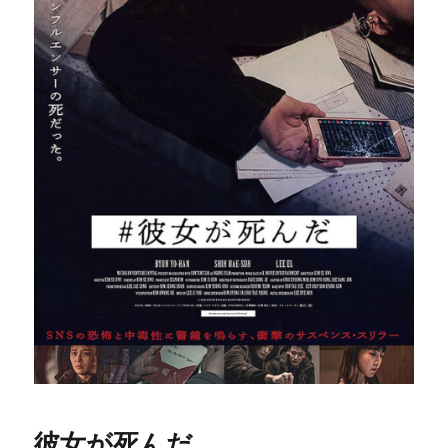
彼女が死んだ