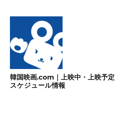
韓国映画.com｜上映中・上映予定
スケジュール情報