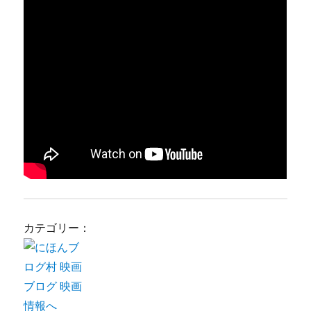
カテゴリー：