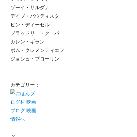
ゾーイ・サルダナ
デイブ・バウティスタ
ビン・ディーゼル
ブラッドリー・クーパー
カレン・ギラン
ポム・クレメンティエフ
ジョシュ・ブローリン
カテゴリー：