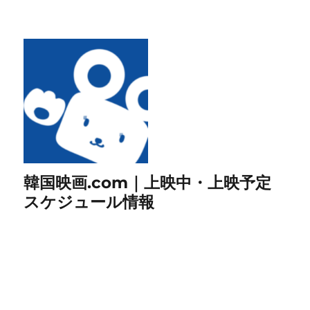
韓国映画.com｜上映中・上映予定
スケジュール情報