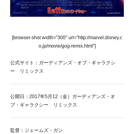
[browser-shot width=”300″ url=”http://marvel.disney.c
o.jp/movie/gog-remix.html”]
公式サイト：ガーディアンズ・オブ・ギャラクシ
ー リミックス
公開日：2017年5月12（金）ガーディアンズ・オ
ブ・ギャラクシー リミックス
監督：ジェームズ・ガン