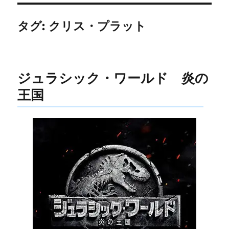
タグ:
クリス・プラット
ジュラシック・ワールド 炎の
王国