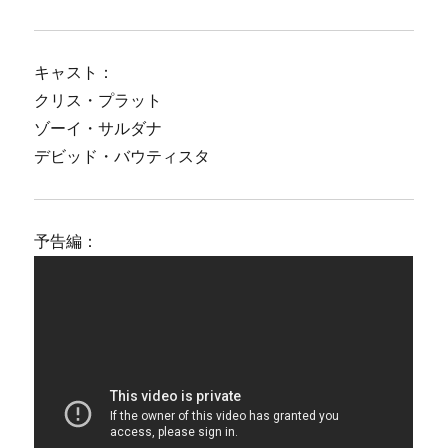
キャスト：
クリス・プラット
ゾーイ・サルダナ
デビッド・バウティスタ
予告編：