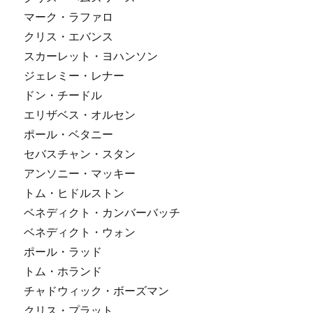
マーク・ラファロ
クリス・エバンス
スカーレット・ヨハンソン
ジェレミー・レナー
ドン・チードル
エリザベス・オルセン
ポール・ベタニー
セバスチャン・スタン
アンソニー・マッキー
トム・ヒドルストン
ベネディクト・カンバーバッチ
ベネディクト・ウォン
ポール・ラッド
トム・ホランド
チャドウィック・ボーズマン
クリス・プラット