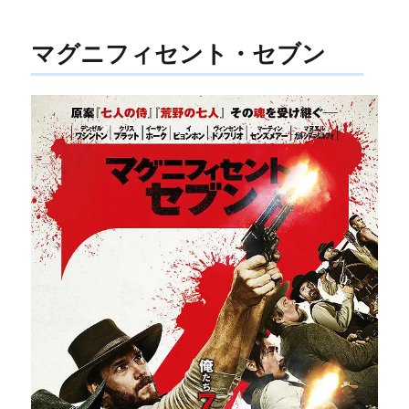
リ
ー
マグニフィセント・セブン