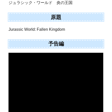
ジュラシック・ワールド 炎の王国
原題
Jurassic World: Fallen Kingdom
予告編