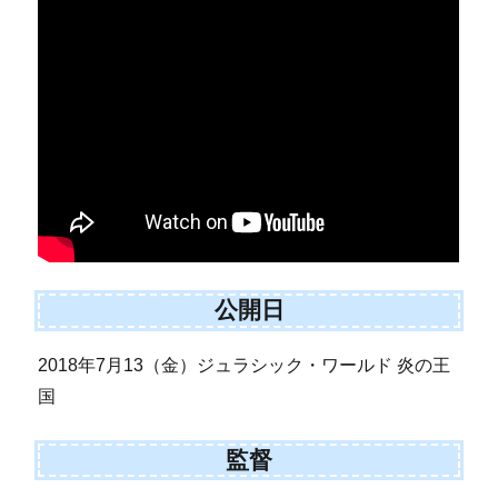
公開日
2018年7月13（金）ジュラシック・ワールド 炎の王
国
監督