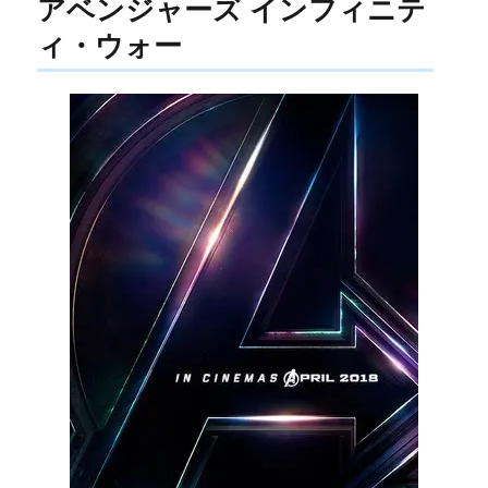
アベンジャーズ インフィニテ
ィ・ウォー