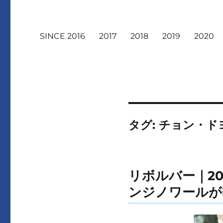
SINCE 2016
2017
2018
2019
2020
タグ:
チョン・ド
リボルバー｜2
ンジノワールが