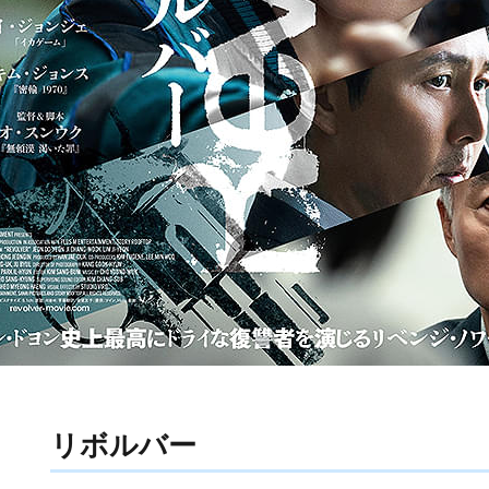
リボルバー