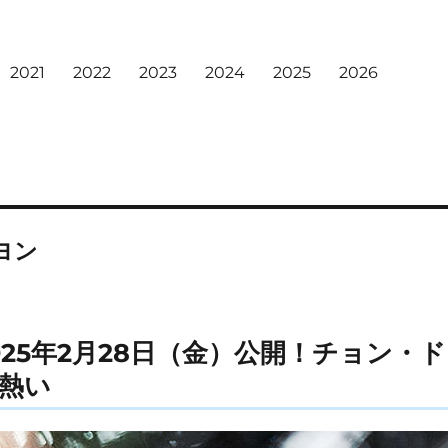
2021
2022
2023
2024
2025
2026
ヨン
025年2月28日（金）公開！チョン・
熱い