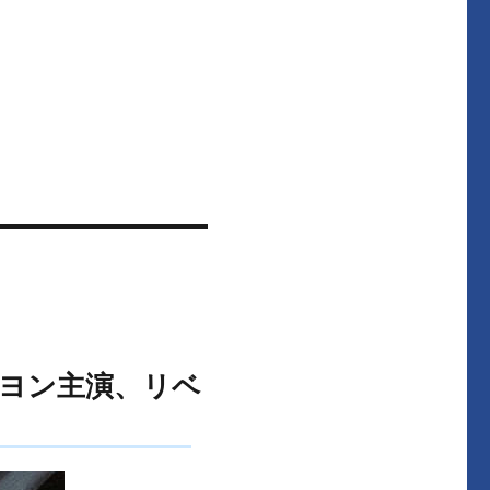
ドヨン主演、リベ