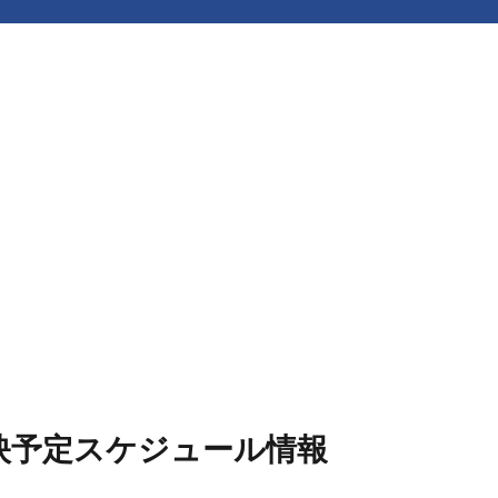
上映予定スケジュール情報