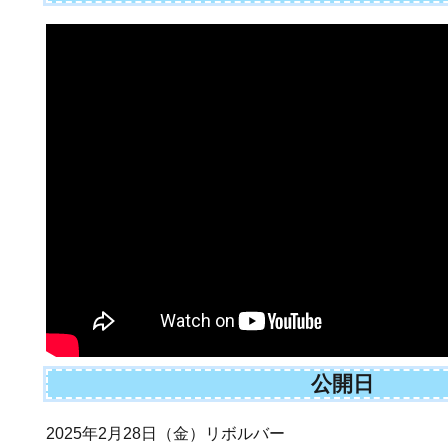
公開日
2025年2月28日（金）リボルバー