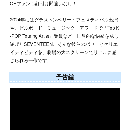
OPファンも釘付け間違いなし！
2024年にはグラストンベリー・フェスティバル出演
や、ビルボード・ミュージック・アワードで「Top K
-POP Touring Artist」受賞など、世界的な快挙を成し
遂げたSEVENTEEN。そんな彼らのパワーとクリエ
イティビティを、劇場の大スクリーンでリアルに感
じられる一作です。
予告編