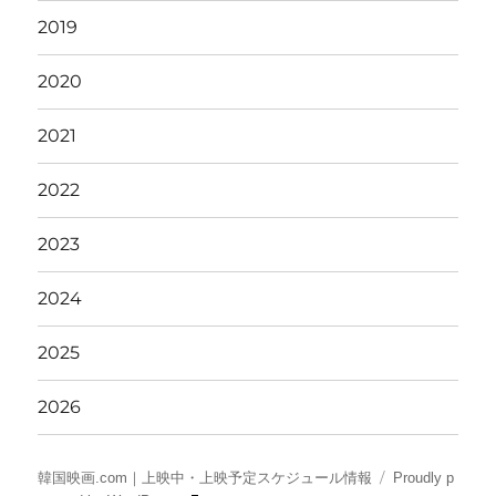
2019
2020
2021
2022
2023
2024
2025
2026
韓国映画.com｜上映中・上映予定スケジュール情報
Proudly p