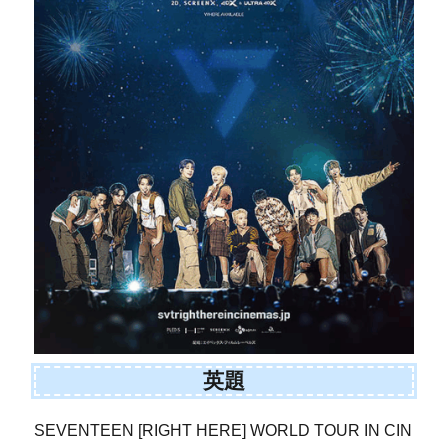
英題
SEVENTEEN [RIGHT HERE] WORLD TOUR IN CIN