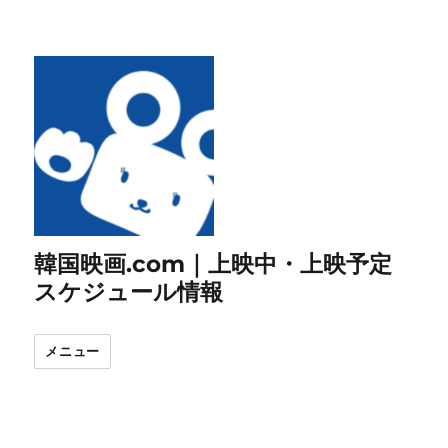
韓国映画.com｜上映中・上映予定
スケジュール情報
メニュー