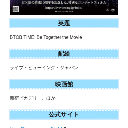
英題
BTOB TIME: Be Together the Movie
配給
ライブ・ビューイング・ジャパン
映画館
新宿ピカデリー、ほか
公式サイト