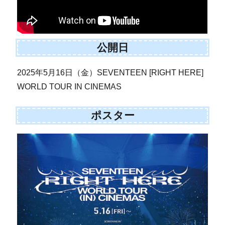
公開日
2025年5月16日（金）SEVENTEEN [RIGHT HERE]
WORLD TOUR IN CINEMAS
ポスター