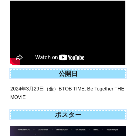
公開日
2024年3月29日（金）BTOB TIME: Be Together THE
MOVIE
ポスター