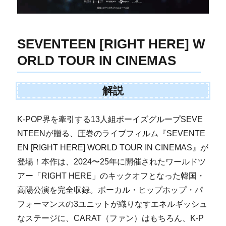
SEVENTEEN [RIGHT HERE] W
ORLD TOUR IN CINEMAS
解説
K-POP界を牽引する13人組ボーイズグループSEVE
NTEENが贈る、圧巻のライブフィルム『SEVENTE
EN [RIGHT HERE] WORLD TOUR IN CINEMAS』が
登場！本作は、2024〜25年に開催されたワールドツ
アー「RIGHT HERE」のキックオフとなった韓国・
高陽公演を完全収録。ボーカル・ヒップホップ・パ
フォーマンスの3ユニットが織りなすエネルギッシュ
なステージに、CARAT（ファン）はもちろん、K-P