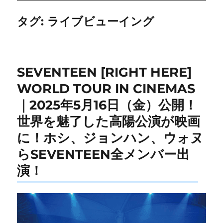
タグ:
ライブビューイング
SEVENTEEN [RIGHT HERE]
WORLD TOUR IN CINEMAS
｜2025年5月16日（金）公開！
世界を魅了した高陽公演が映画
に！ホシ、ジョンハン、ウォヌ
らSEVENTEEN全メンバー出
演！