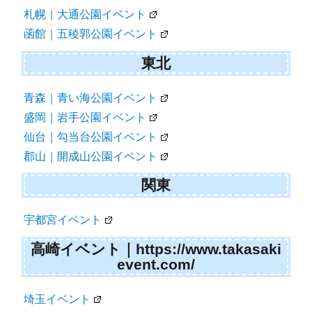
ン
札幌｜大通公園イベント
函館｜五稜郭公園イベント
東北
青森｜青い海公園イベント
盛岡｜岩手公園イベント
仙台｜勾当台公園イベント
郡山｜開成山公園イベント
関東
宇都宮イベント
高崎イベント｜https://www.takasaki
event.com/
埼玉イベント