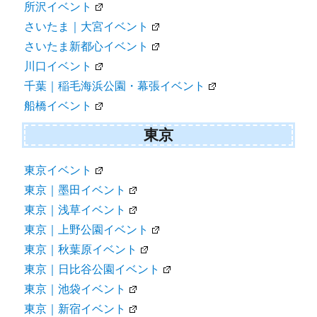
所沢イベント
さいたま｜大宮イベント
さいたま新都心イベント
川口イベント
千葉｜稲毛海浜公園・幕張イベント
船橋イベント
東京
東京イベント
東京｜墨田イベント
東京｜浅草イベント
東京｜上野公園イベント
東京｜秋葉原イベント
東京｜日比谷公園イベント
東京｜池袋イベント
東京｜新宿イベント