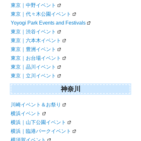
東京｜中野イベント
東京｜代々木公園イベント
Yoyogi Park Events and Festivals
東京｜渋谷イベント
東京｜六本木イベント
東京｜豊洲イベント
東京｜お台場イベント
東京｜品川イベント
東京｜立川イベント
神奈川
川崎イベント＆お祭り
横浜イベント
横浜｜山下公園イベント
横浜｜臨港パークイベント
横須賀イベント