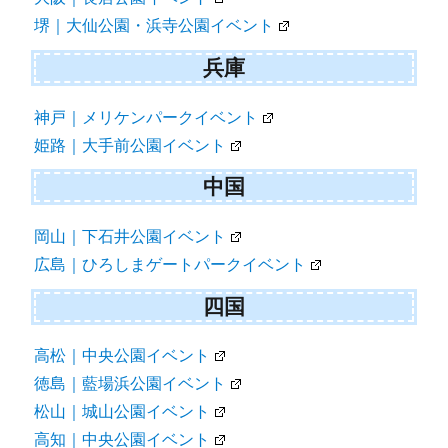
堺｜大仙公園・浜寺公園イベント
兵庫
神戸｜メリケンパークイベント
姫路｜大手前公園イベント
中国
岡山｜下石井公園イベント
広島｜ひろしまゲートパークイベント
四国
高松｜中央公園イベント
徳島｜藍場浜公園イベント
松山｜城山公園イベント
高知｜中央公園イベント