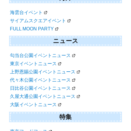
海雲台イベント
サイアムスクエアイベント
FULL MOON PARTY
ニュース
勾当台公園イベントニュース
東京イベントニュース
上野恩賜公園イベントニュース
代々木公園イベントニュース
日比谷公園イベントニュース
久屋大通公園イベントニュース
大阪イベントニュース
特集