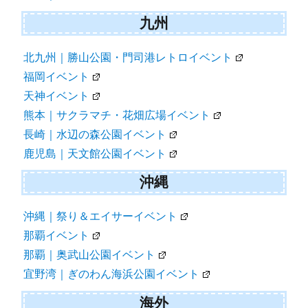
九州
北九州｜勝山公園・門司港レトロイベント
福岡イベント
天神イベント
熊本｜サクラマチ・花畑広場イベント
長崎｜水辺の森公園イベント
鹿児島｜天文館公園イベント
沖縄
沖縄｜祭り＆エイサーイベント
那覇イベント
那覇｜奥武山公園イベント
宜野湾｜ぎのわん海浜公園イベント
海外