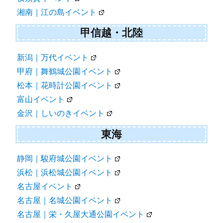
湘南｜江の島イベント
甲信越・北陸
新潟｜万代イベント
甲府｜舞鶴城公園イベント
松本｜花時計公園イベント
富山イベント
金沢｜しいのきイベント
東海
静岡｜駿府城公園イベント
浜松｜浜松城公園イベント
名古屋イベント
名古屋｜名城公園イベント
名古屋｜栄・久屋大通公園イベント