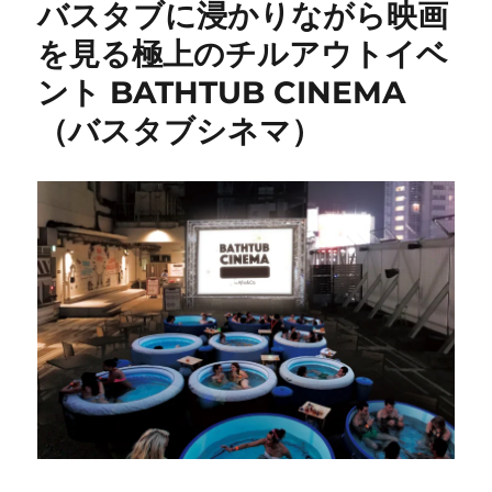
バスタブに浸かりながら映画
を見る極上のチルアウトイベ
ント BATHTUB CINEMA
（バスタブシネマ）