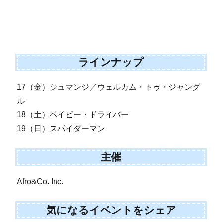
ラインナップ
17（金）ジュマンジ／ウェルカム・トゥ・ジャング
ル
18（土）ベイビー・ドライバー
19（日）スパイダーマン
主催
Afro&Co. Inc.
気になるイベントをシェア