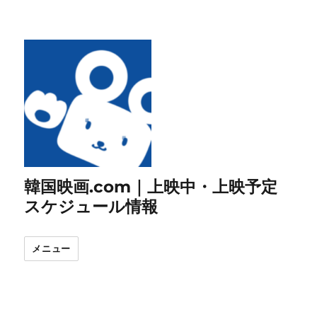
韓国映画.com｜上映中・上映予定
スケジュール情報
メニュー