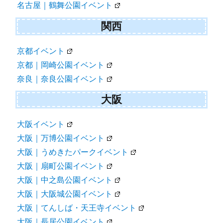
名古屋｜鶴舞公園イベント
関西
京都イベント
京都｜岡崎公園イベント
奈良｜奈良公園イベント
大阪
大阪イベント
大阪｜万博公園イベント
大阪｜うめきたパークイベント
大阪｜扇町公園イベント
大阪｜中之島公園イベント
大阪｜大阪城公園イベント
大阪｜てんしば・天王寺イベント
大阪｜長居公園イベント