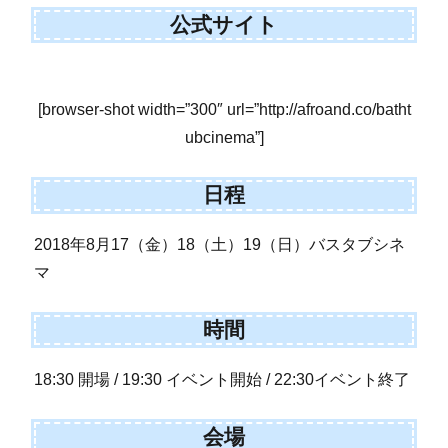
公式サイト
[browser-shot width=”300″ url=”http://afroand.co/batht
ubcinema”]
日程
2018年8月17（金）18（土）19（日）バスタブシネ
マ
時間
18:30 開場 / 19:30 イベント開始 / 22:30イベント終了
会場