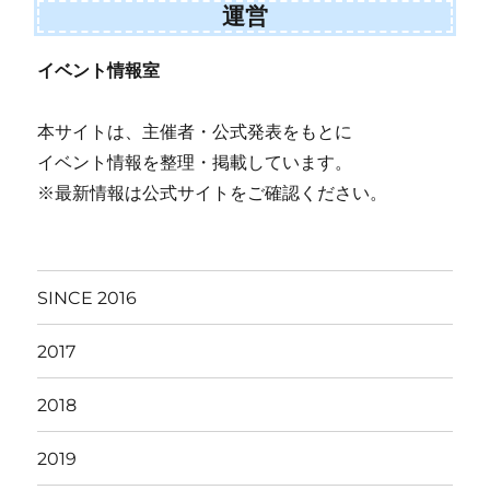
運営
イベント情報室
本サイトは、主催者・公式発表をもとに
イベント情報を整理・掲載しています。
※最新情報は公式サイトをご確認ください。
SINCE 2016
2017
2018
2019