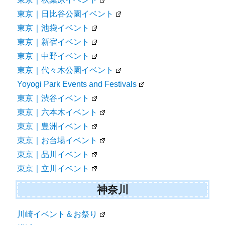
東京｜日比谷公園イベント
東京｜池袋イベント
東京｜新宿イベント
東京｜中野イベント
東京｜代々木公園イベント
Yoyogi Park Events and Festivals
東京｜渋谷イベント
東京｜六本木イベント
東京｜豊洲イベント
東京｜お台場イベント
東京｜品川イベント
東京｜立川イベント
神奈川
川崎イベント＆お祭り