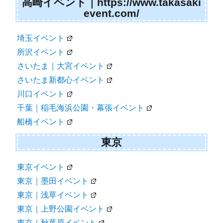
高崎イベント｜https://www.takasaki
event.com/
埼玉イベント
所沢イベント
さいたま｜大宮イベント
さいたま新都心イベント
川口イベント
千葉｜稲毛海浜公園・幕張イベント
船橋イベント
東京
東京イベント
東京｜墨田イベント
東京｜浅草イベント
東京｜上野公園イベント
東京｜秋葉原イベント