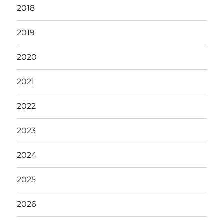
2018
2019
2020
2021
2022
2023
2024
2025
2026