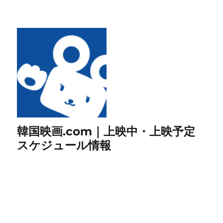
韓国映画.com｜上映中・上映予定
スケジュール情報