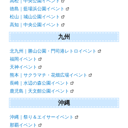
高松｜中央公園イベント
徳島｜藍場浜公園イベント
松山｜城山公園イベント
高知｜中央公園イベント
九州
北九州｜勝山公園・門司港レトロイベント
福岡イベント
天神イベント
熊本｜サクラマチ・花畑広場イベント
長崎｜水辺の森公園イベント
鹿児島｜天文館公園イベント
沖縄
沖縄｜祭り＆エイサーイベント
那覇イベント