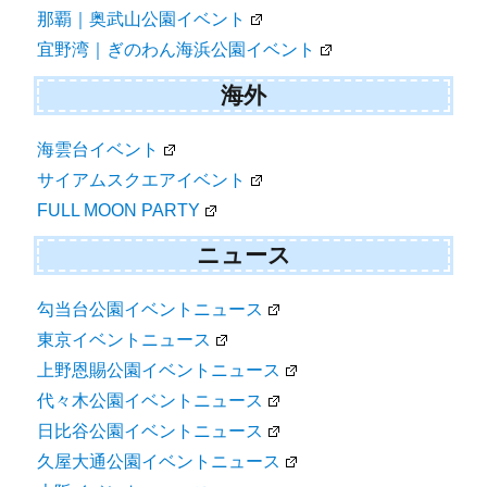
那覇｜奥武山公園イベント
宜野湾｜ぎのわん海浜公園イベント
海外
海雲台イベント
サイアムスクエアイベント
FULL MOON PARTY
ニュース
勾当台公園イベントニュース
東京イベントニュース
上野恩賜公園イベントニュース
代々木公園イベントニュース
日比谷公園イベントニュース
久屋大通公園イベントニュース