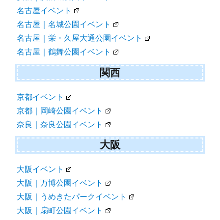
名古屋イベント
名古屋｜名城公園イベント
名古屋｜栄・久屋大通公園イベント
名古屋｜鶴舞公園イベント
関西
京都イベント
京都｜岡崎公園イベント
奈良｜奈良公園イベント
大阪
大阪イベント
大阪｜万博公園イベント
大阪｜うめきたパークイベント
大阪｜扇町公園イベント