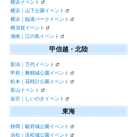
横浜イベント
横浜｜山下公園イベント
横浜｜臨港パークイベント
横須賀イベント
湘南｜江の島イベント
甲信越・北陸
新潟｜万代イベント
甲府｜舞鶴城公園イベント
松本｜花時計公園イベント
富山イベント
金沢｜しいのきイベント
東海
静岡｜駿府城公園イベント
浜松｜浜松城公園イベント