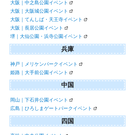
大阪｜中之島公園イベント
大阪｜大阪城公園イベント
大阪｜てんしば・天王寺イベント
大阪｜長居公園イベント
堺｜大仙公園・浜寺公園イベント
兵庫
神戸｜メリケンパークイベント
姫路｜大手前公園イベント
中国
岡山｜下石井公園イベント
広島｜ひろしまゲートパークイベント
四国