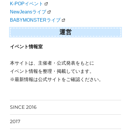
K-POPイベント
NewJeansライブ
BABYMONSTERライブ
運営
イベント情報室
本サイトは、主催者・公式発表をもとに
イベント情報を整理・掲載しています。
※最新情報は公式サイトをご確認ください。
SINCE 2016
2017