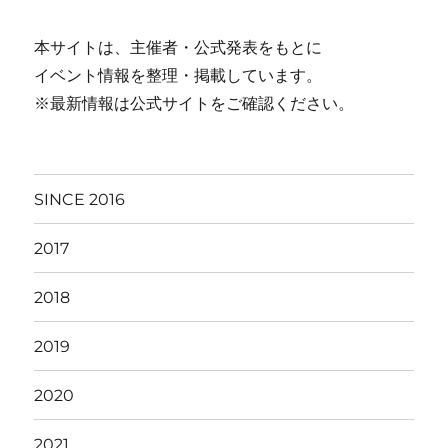
本サイトは、主催者・公式発表をもとに
イベント情報を整理・掲載しています。
※最新情報は公式サイトをご確認ください。
SINCE 2016
2017
2018
2019
2020
2021