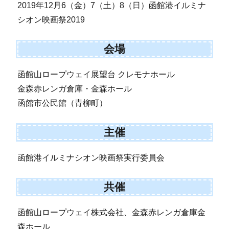
2019年12月6（金）7（土）8（日）函館港イルミナ
シオン映画祭2019
会場
函館山ロープウェイ展望台 クレモナホール
金森赤レンガ倉庫・金森ホール
函館市公民館（青柳町）
主催
函館港イルミナシオン映画祭実行委員会
共催
函館山ロープウェイ株式会社、金森赤レンガ倉庫金
森ホール