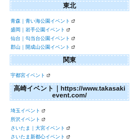
東北
青森｜青い海公園イベント
盛岡｜岩手公園イベント
仙台｜勾当台公園イベント
郡山｜開成山公園イベント
関東
宇都宮イベント
高崎イベント｜https://www.takasaki
event.com/
埼玉イベント
所沢イベント
さいたま｜大宮イベント
さいたま新都心イベント