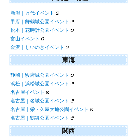
新潟｜万代イベント
甲府｜舞鶴城公園イベント
松本｜花時計公園イベント
富山イベント
金沢｜しいのきイベント
東海
静岡｜駿府城公園イベント
浜松｜浜松城公園イベント
名古屋イベント
名古屋｜名城公園イベント
名古屋｜栄・久屋大通公園イベント
名古屋｜鶴舞公園イベント
関西