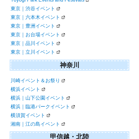
東京｜渋谷イベント
東京｜六本木イベント
東京｜豊洲イベント
東京｜お台場イベント
東京｜品川イベント
東京｜立川イベント
神奈川
川崎イベント＆お祭り
横浜イベント
横浜｜山下公園イベント
横浜｜臨港パークイベント
横須賀イベント
湘南｜江の島イベント
甲信越・北陸