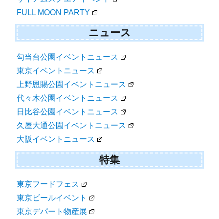
FULL MOON PARTY
ニュース
勾当台公園イベントニュース
東京イベントニュース
上野恩賜公園イベントニュース
代々木公園イベントニュース
日比谷公園イベントニュース
久屋大通公園イベントニュース
大阪イベントニュース
特集
東京フードフェス
東京ビールイベント
東京デパート物産展