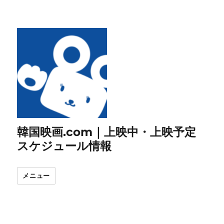
韓国映画.com｜上映中・上映予定
スケジュール情報
メニュー