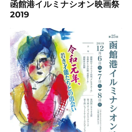
函館港イルミナシオン映画祭
2019