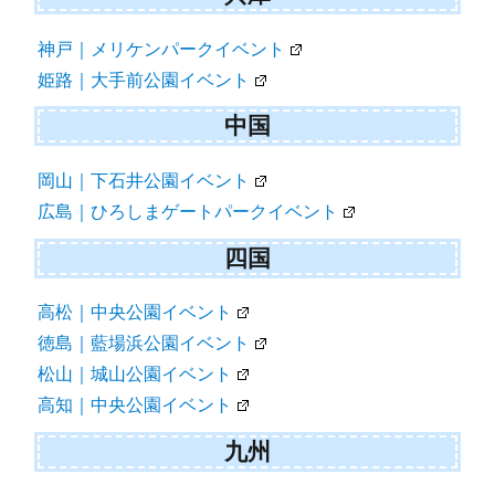
神戸｜メリケンパークイベント
姫路｜大手前公園イベント
中国
岡山｜下石井公園イベント
広島｜ひろしまゲートパークイベント
四国
高松｜中央公園イベント
徳島｜藍場浜公園イベント
松山｜城山公園イベント
高知｜中央公園イベント
九州