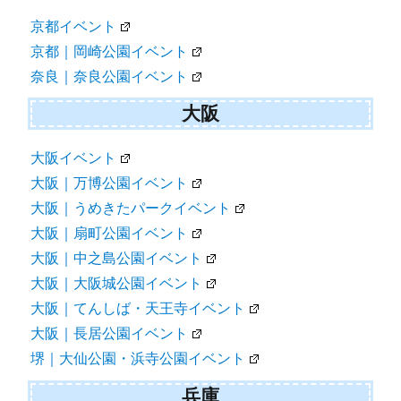
京都イベント
京都｜岡崎公園イベント
奈良｜奈良公園イベント
大阪
大阪イベント
大阪｜万博公園イベント
大阪｜うめきたパークイベント
大阪｜扇町公園イベント
大阪｜中之島公園イベント
大阪｜大阪城公園イベント
大阪｜てんしば・天王寺イベント
大阪｜長居公園イベント
堺｜大仙公園・浜寺公園イベント
兵庫