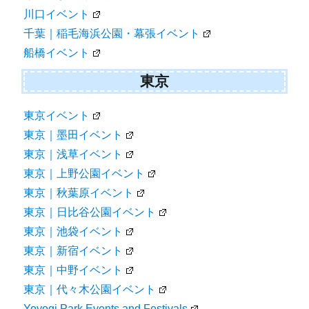
川口イベント
千葉｜稲毛海浜公園・幕張イベント
船橋イベント
東京
東京イベント
東京｜墨田イベント
東京｜浅草イベント
東京｜上野公園イベント
東京｜秋葉原イベント
東京｜日比谷公園イベント
東京｜池袋イベント
東京｜新宿イベント
東京｜中野イベント
東京｜代々木公園イベント
Yoyogi Park Events and Festivals