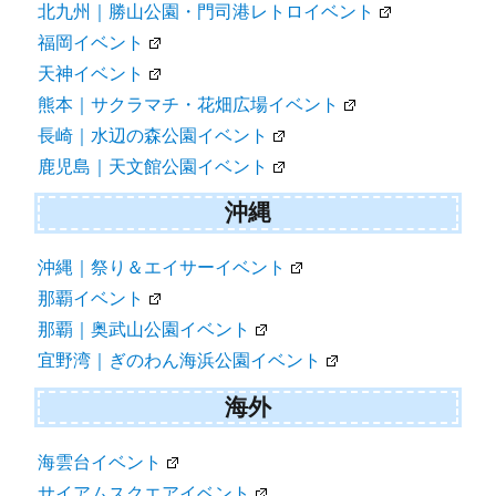
北九州｜勝山公園・門司港レトロイベント
福岡イベント
天神イベント
熊本｜サクラマチ・花畑広場イベント
長崎｜水辺の森公園イベント
鹿児島｜天文館公園イベント
沖縄
沖縄｜祭り＆エイサーイベント
那覇イベント
那覇｜奥武山公園イベント
宜野湾｜ぎのわん海浜公園イベント
海外
海雲台イベント
サイアムスクエアイベント