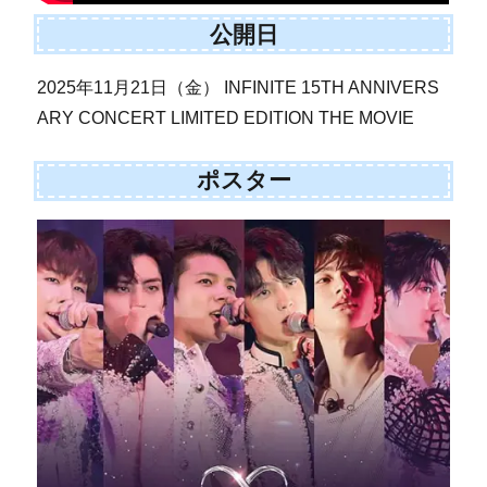
公開日
2025年11月21日（金） INFINITE 15TH ANNIVERS
ARY CONCERT LIMITED EDITION THE MOVIE
ポスター