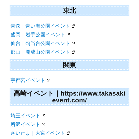
東北
青森｜青い海公園イベント
盛岡｜岩手公園イベント
仙台｜勾当台公園イベント
郡山｜開成山公園イベント
関東
宇都宮イベント
高崎イベント｜https://www.takasaki
event.com/
埼玉イベント
所沢イベント
さいたま｜大宮イベント