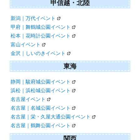
甲信越・北陸
新潟｜万代イベント
甲府｜舞鶴城公園イベント
松本｜花時計公園イベント
富山イベント
金沢｜しいのきイベント
東海
静岡｜駿府城公園イベント
浜松｜浜松城公園イベント
名古屋イベント
名古屋｜名城公園イベント
名古屋｜栄・久屋大通公園イベント
名古屋｜鶴舞公園イベント
関西