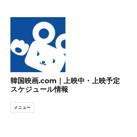
韓国映画.com｜上映中・上映予定
スケジュール情報
メニュー