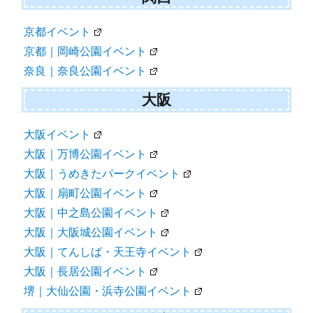
京都イベント
京都｜岡崎公園イベント
奈良｜奈良公園イベント
大阪
大阪イベント
大阪｜万博公園イベント
大阪｜うめきたパークイベント
大阪｜扇町公園イベント
大阪｜中之島公園イベント
大阪｜大阪城公園イベント
大阪｜てんしば・天王寺イベント
大阪｜長居公園イベント
堺｜大仙公園・浜寺公園イベント