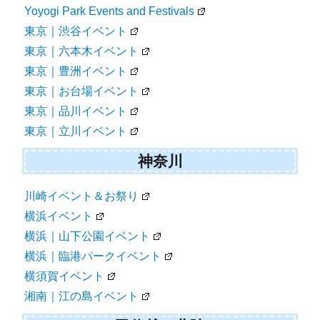
Yoyogi Park Events and Festivals
東京｜渋谷イベント
東京｜六本木イベント
東京｜豊洲イベント
東京｜お台場イベント
東京｜品川イベント
東京｜立川イベント
神奈川
川崎イベント＆お祭り
横浜イベント
横浜｜山下公園イベント
横浜｜臨港パークイベント
横須賀イベント
湘南｜江の島イベント