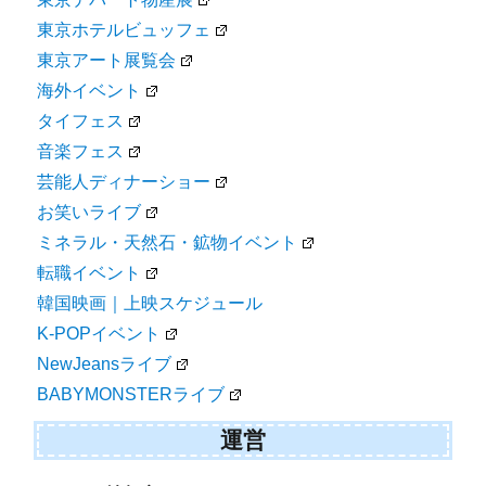
東京ホテルビュッフェ
東京アート展覧会
海外イベント
タイフェス
音楽フェス
芸能人ディナーショー
お笑いライブ
ミネラル・天然石・鉱物イベント
転職イベント
韓国映画｜上映スケジュール
K-POPイベント
NewJeansライブ
BABYMONSTERライブ
運営