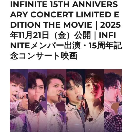
INFINITE 15TH ANNIVERS
ARY CONCERT LIMITED E
DITION THE MOVIE｜2025
年11月21日（金）公開｜INFI
NITEメンバー出演・15周年記
念コンサート映画