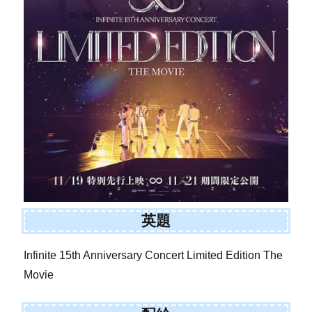
英題
Infinite 15th Anniversary Concert Limited Edition The
Movie