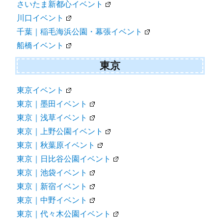
さいたま新都心イベント
川口イベント
千葉｜稲毛海浜公園・幕張イベント
船橋イベント
東京
東京イベント
東京｜墨田イベント
東京｜浅草イベント
東京｜上野公園イベント
東京｜秋葉原イベント
東京｜日比谷公園イベント
東京｜池袋イベント
東京｜新宿イベント
東京｜中野イベント
東京｜代々木公園イベント