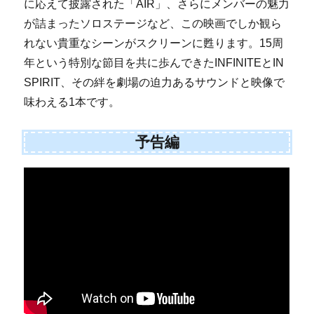
に応えて披露された「AIR」、さらにメンバーの魅力
が詰まったソロステージなど、この映画でしか観ら
れない貴重なシーンがスクリーンに甦ります。15周
年という特別な節目を共に歩んできたINFINITEとIN
SPIRIT、その絆を劇場の迫力あるサウンドと映像で
味わえる1本です。
予告編