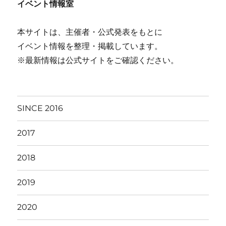
イベント情報室
本サイトは、主催者・公式発表をもとに
イベント情報を整理・掲載しています。
※最新情報は公式サイトをご確認ください。
SINCE 2016
2017
2018
2019
2020