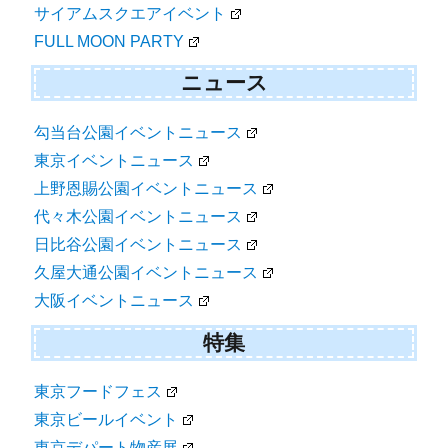
サイアムスクエアイベント
FULL MOON PARTY
ニュース
勾当台公園イベントニュース
東京イベントニュース
上野恩賜公園イベントニュース
代々木公園イベントニュース
日比谷公園イベントニュース
久屋大通公園イベントニュース
大阪イベントニュース
特集
東京フードフェス
東京ビールイベント
東京デパート物産展