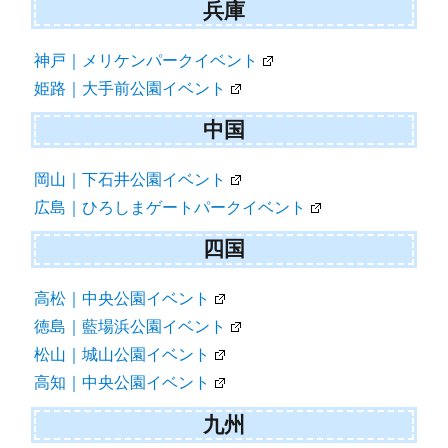
兵庫
神戸｜メリケンパークイベント
姫路｜大手前公園イベント
中国
岡山｜下石井公園イベント
広島｜ひろしまゲートパークイベント
四国
高松｜中央公園イベント
徳島｜藍場浜公園イベント
松山｜城山公園イベント
高知｜中央公園イベント
九州