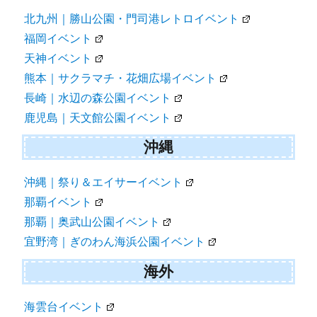
北九州｜勝山公園・門司港レトロイベント
福岡イベント
天神イベント
熊本｜サクラマチ・花畑広場イベント
長崎｜水辺の森公園イベント
鹿児島｜天文館公園イベント
沖縄
沖縄｜祭り＆エイサーイベント
那覇イベント
那覇｜奥武山公園イベント
宜野湾｜ぎのわん海浜公園イベント
海外
海雲台イベント