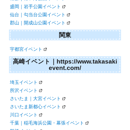
盛岡｜岩手公園イベント
仙台｜勾当台公園イベント
郡山｜開成山公園イベント
関東
宇都宮イベント
高崎イベント｜https://www.takasaki
event.com/
埼玉イベント
所沢イベント
さいたま｜大宮イベント
さいたま新都心イベント
川口イベント
千葉｜稲毛海浜公園・幕張イベント