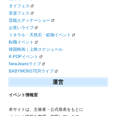
タイフェス
音楽フェス
芸能人ディナーショー
お笑いライブ
ミネラル・天然石・鉱物イベント
転職イベント
韓国映画｜上映スケジュール
K-POPイベント
NewJeansライブ
BABYMONSTERライブ
運営
イベント情報室
本サイトは、主催者・公式発表をもとに