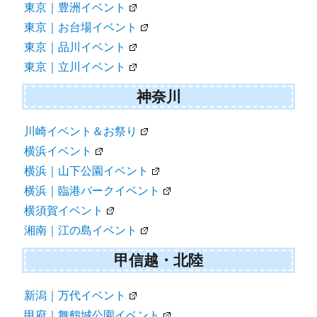
東京｜豊洲イベント
東京｜お台場イベント
東京｜品川イベント
東京｜立川イベント
神奈川
川崎イベント＆お祭り
横浜イベント
横浜｜山下公園イベント
横浜｜臨港パークイベント
横須賀イベント
湘南｜江の島イベント
甲信越・北陸
新潟｜万代イベント
甲府｜舞鶴城公園イベント