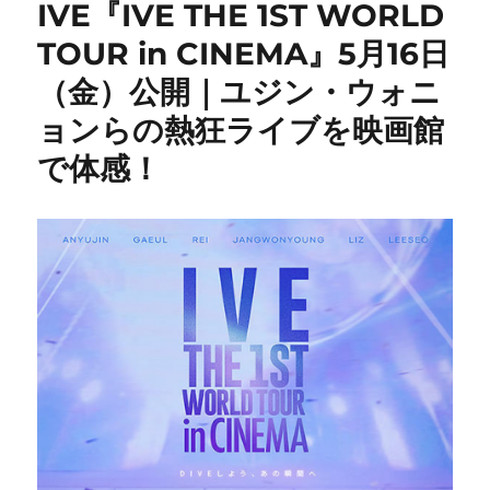
IVE『IVE THE 1ST WORLD
TOUR in CINEMA』5月16日
（金）公開｜ユジン・ウォニ
ョンらの熱狂ライブを映画館
で体感！