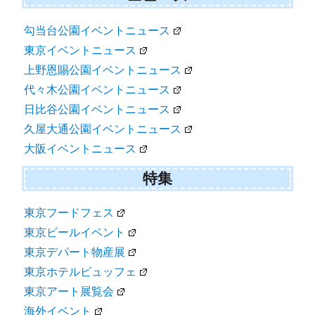
勾当台公園イベントニュース
東京イベントニュース
上野恩賜公園イベントニュース
代々木公園イベントニュース
日比谷公園イベントニュース
久屋大通公園イベントニュース
大阪イベントニュース
特集
東京フードフェス
東京ビールイベント
東京デパート物産展
東京ホテルビュッフェ
東京アート展覧会
海外イベント