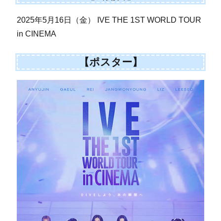
2025年5月16日（金） IVE THE 1ST WORLD TOUR
in CINEMA
【ポスター】