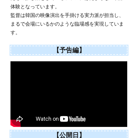
体験となっています。
監督は韓国の映像演出を手掛ける実力派が担当し、
まるで会場にいるかのような臨場感を実現していま
す。
【予告編】
【公開日】