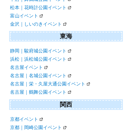
松本｜花時計公園イベント
富山イベント
金沢｜しいのきイベント
東海
静岡｜駿府城公園イベント
浜松｜浜松城公園イベント
名古屋イベント
名古屋｜名城公園イベント
名古屋｜栄・久屋大通公園イベント
名古屋｜鶴舞公園イベント
関西
京都イベント
京都｜岡崎公園イベント