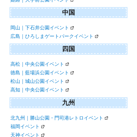
中国
岡山｜下石井公園イベント
広島｜ひろしまゲートパークイベント
四国
高松｜中央公園イベント
徳島｜藍場浜公園イベント
松山｜城山公園イベント
高知｜中央公園イベント
九州
北九州｜勝山公園・門司港レトロイベント
福岡イベント
天神イベント