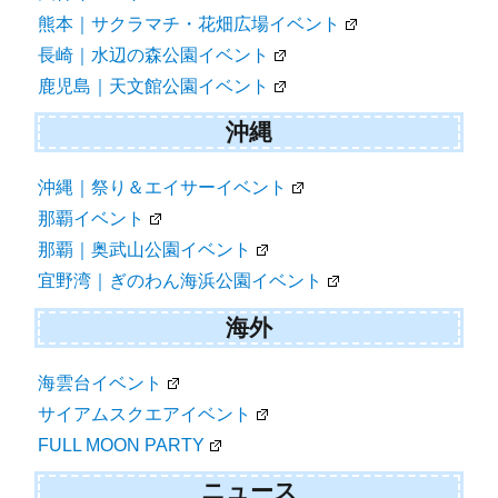
熊本｜サクラマチ・花畑広場イベント
長崎｜水辺の森公園イベント
鹿児島｜天文館公園イベント
沖縄
沖縄｜祭り＆エイサーイベント
那覇イベント
那覇｜奥武山公園イベント
宜野湾｜ぎのわん海浜公園イベント
海外
海雲台イベント
サイアムスクエアイベント
FULL MOON PARTY
ニュース