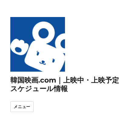
韓国映画.com｜上映中・上映予定
スケジュール情報
メニュー