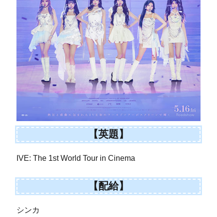
【英題】
IVE: The 1st World Tour in Cinema
【配給】
シンカ