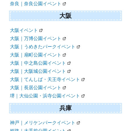
奈良｜奈良公園イベント
大阪
大阪イベント
大阪｜万博公園イベント
大阪｜うめきたパークイベント
大阪｜扇町公園イベント
大阪｜中之島公園イベント
大阪｜大阪城公園イベント
大阪｜てんしば・天王寺イベント
大阪｜長居公園イベント
堺｜大仙公園・浜寺公園イベント
兵庫
神戸｜メリケンパークイベント
姫路｜大手前公園イベント