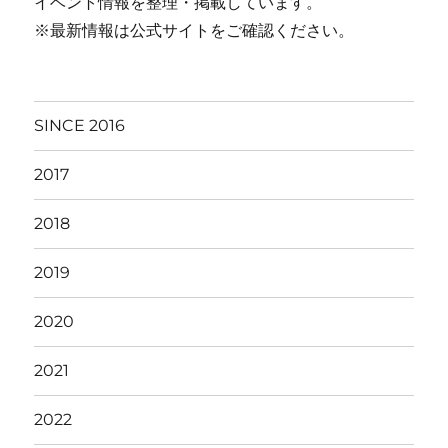
イベント情報を整理・掲載しています。
※最新情報は公式サイトをご確認ください。
SINCE 2016
2017
2018
2019
2020
2021
2022