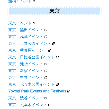
船橋イベント
東京
東京イベント
東京｜墨田イベント
東京｜浅草イベント
東京｜上野公園イベント
東京｜秋葉原イベント
東京｜日比谷公園イベント
東京｜池袋イベント
東京｜新宿イベント
東京｜中野イベント
東京｜代々木公園イベント
Yoyogi Park Events and Festivals
東京｜渋谷イベント
東京｜六本木イベント