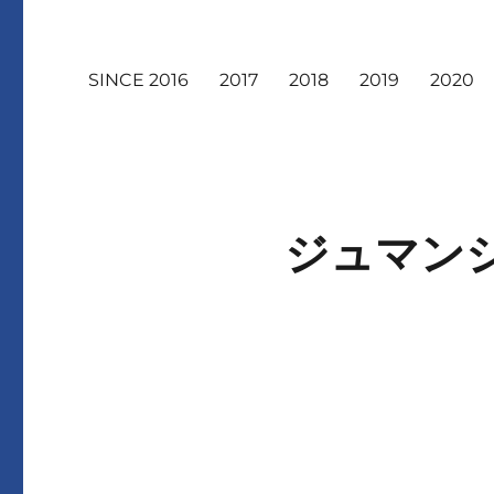
SINCE 2016
2017
2018
2019
2020
ジュマン