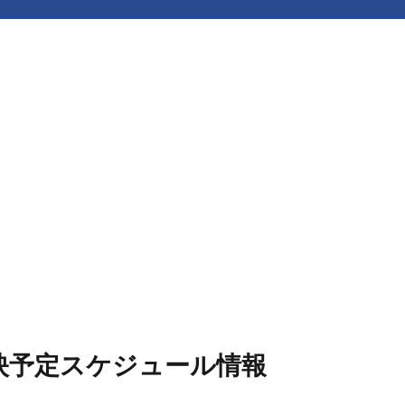
上映予定スケジュール情報