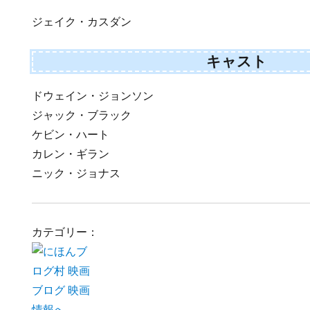
ジェイク・カスダン
キャスト
ドウェイン・ジョンソン
ジャック・ブラック
ケビン・ハート
カレン・ギラン
ニック・ジョナス
カテゴリー：