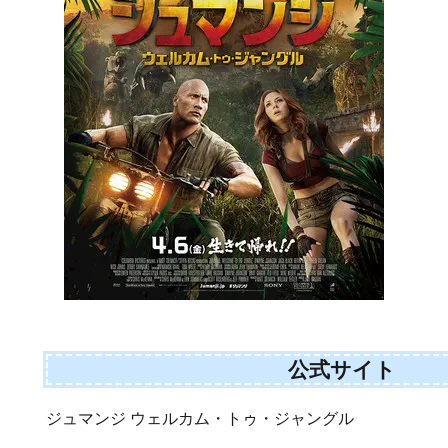
公式サイト
ジュマンジ ウェルカム・トゥ・ジャングル