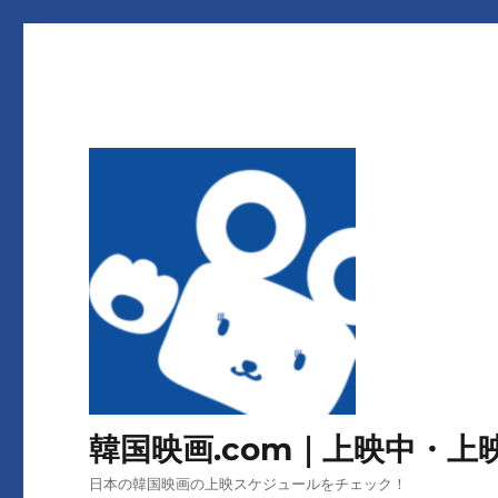
韓国映画.com｜上映中・
日本の韓国映画の上映スケジュールをチェック！