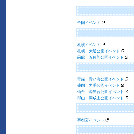
ゲ
ー
全国イベント
シ
ョ
ン
札幌イベント
札幌｜大通公園イベント
函館｜五稜郭公園イベント
青森｜青い海公園イベント
盛岡｜岩手公園イベント
仙台｜勾当台公園イベント
郡山｜開成山公園イベント
宇都宮イベント