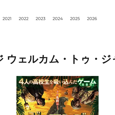
2021
2022
2023
2024
2025
2026
ジ ウェルカム・トゥ・ジ