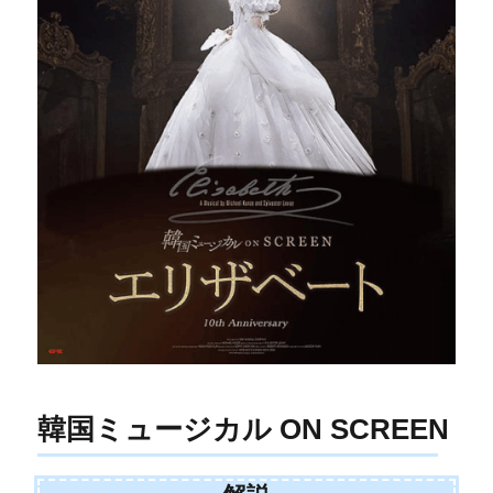
韓国ミュージカル ON SCREEN