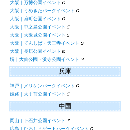
大阪｜万博公園イベント
大阪｜うめきたパークイベント
大阪｜扇町公園イベント
大阪｜中之島公園イベント
大阪｜大阪城公園イベント
大阪｜てんしば・天王寺イベント
大阪｜長居公園イベント
堺｜大仙公園・浜寺公園イベント
兵庫
神戸｜メリケンパークイベント
姫路｜大手前公園イベント
中国
岡山｜下石井公園イベント
広島｜ひろしまゲートパークイベント