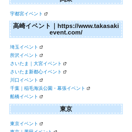
宇都宮イベント
高崎イベント｜https://www.takasaki
event.com/
埼玉イベント
所沢イベント
さいたま｜大宮イベント
さいたま新都心イベント
川口イベント
千葉｜稲毛海浜公園・幕張イベント
船橋イベント
東京
東京イベント
東京｜墨田イベント