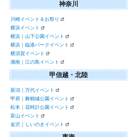
神奈川
川崎イベント＆お祭り
横浜イベント
横浜｜山下公園イベント
横浜｜臨港パークイベント
横須賀イベント
湘南｜江の島イベント
甲信越・北陸
新潟｜万代イベント
甲府｜舞鶴城公園イベント
松本｜花時計公園イベント
富山イベント
金沢｜しいのきイベント
東海