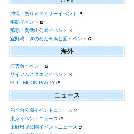
沖縄｜祭り＆エイサーイベント
那覇イベント
那覇｜奥武山公園イベント
宜野湾｜ぎのわん海浜公園イベント
海外
海雲台イベント
サイアムスクエアイベント
FULL MOON PARTY
ニュース
勾当台公園イベントニュース
東京イベントニュース
上野恩賜公園イベントニュース