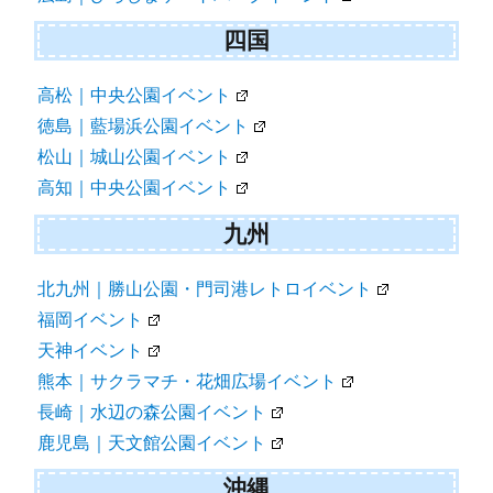
四国
高松｜中央公園イベント
徳島｜藍場浜公園イベント
松山｜城山公園イベント
高知｜中央公園イベント
九州
北九州｜勝山公園・門司港レトロイベント
福岡イベント
天神イベント
熊本｜サクラマチ・花畑広場イベント
長崎｜水辺の森公園イベント
鹿児島｜天文館公園イベント
沖縄