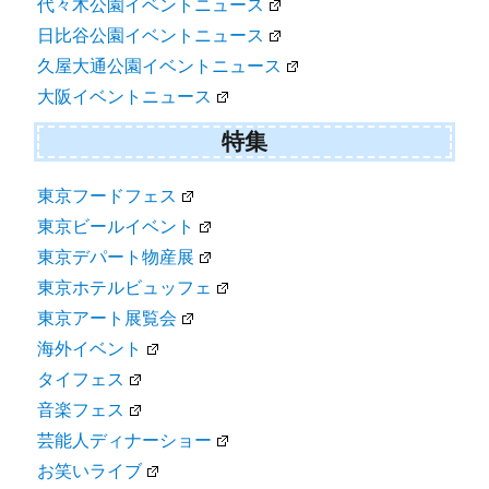
代々木公園イベントニュース
日比谷公園イベントニュース
久屋大通公園イベントニュース
大阪イベントニュース
特集
東京フードフェス
東京ビールイベント
東京デパート物産展
東京ホテルビュッフェ
東京アート展覧会
海外イベント
タイフェス
音楽フェス
芸能人ディナーショー
お笑いライブ