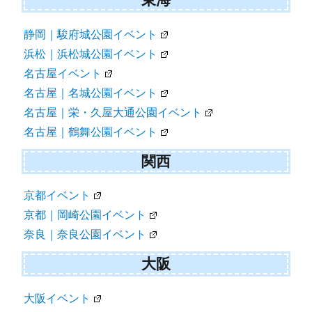
静岡｜駿府城公園イベント
浜松｜浜松城公園イベント
名古屋イベント
名古屋｜名城公園イベント
名古屋｜栄・久屋大通公園イベント
名古屋｜鶴舞公園イベント
関西
京都イベント
京都｜岡崎公園イベント
奈良｜奈良公園イベント
大阪
大阪イベント