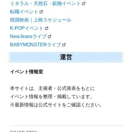
ミネラル・天然石・鉱物イベント
転職イベント
韓国映画｜上映スケジュール
K-POPイベント
NewJeansライブ
BABYMONSTERライブ
運営
イベント情報室
本サイトは、主催者・公式発表をもとに
イベント情報を整理・掲載しています。
※最新情報は公式サイトをご確認ください。