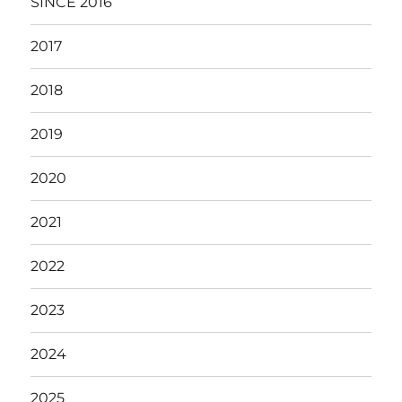
SINCE 2016
2017
2018
2019
2020
2021
2022
2023
2024
2025