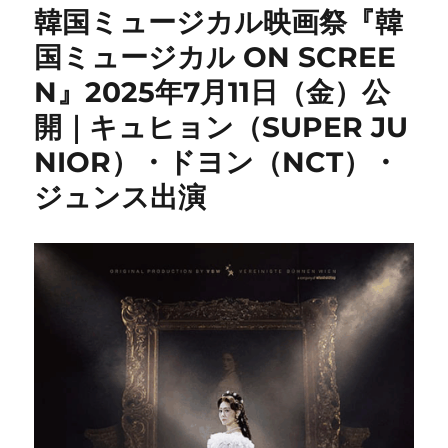
韓国ミュージカル映画祭『韓
国ミュージカル ON SCREE
N』2025年7月11日（金）公
開｜キュヒョン（SUPER JU
NIOR）・ドヨン（NCT）・
ジュンス出演