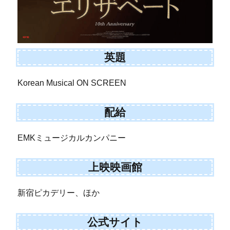
英題
Korean Musical ON SCREEN
配給
EMKミュージカルカンパニー
上映映画館
新宿ピカデリー、ほか
公式サイト