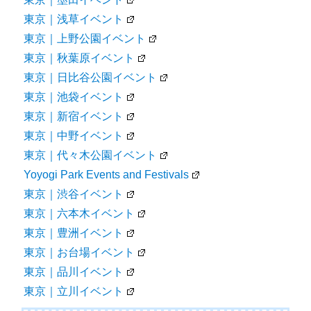
東京｜浅草イベント
東京｜上野公園イベント
東京｜秋葉原イベント
東京｜日比谷公園イベント
東京｜池袋イベント
東京｜新宿イベント
東京｜中野イベント
東京｜代々木公園イベント
Yoyogi Park Events and Festivals
東京｜渋谷イベント
東京｜六本木イベント
東京｜豊洲イベント
東京｜お台場イベント
東京｜品川イベント
東京｜立川イベント