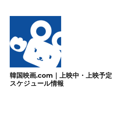
韓国映画.com｜上映中・上映予定
スケジュール情報