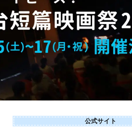
公式サイト