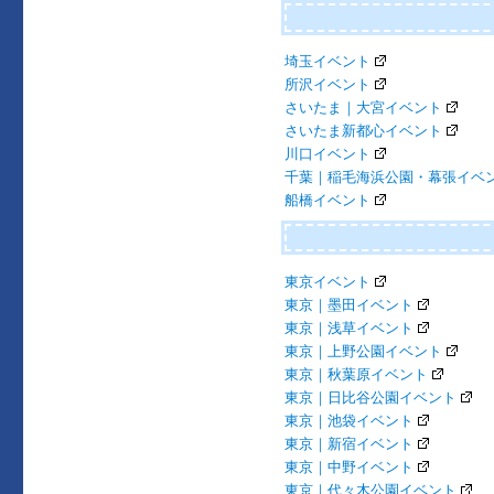
埼玉イベント
所沢イベント
さいたま｜大宮イベント
さいたま新都心イベント
川口イベント
千葉｜稲毛海浜公園・幕張イベ
船橋イベント
東京イベント
東京｜墨田イベント
東京｜浅草イベント
東京｜上野公園イベント
東京｜秋葉原イベント
東京｜日比谷公園イベント
東京｜池袋イベント
東京｜新宿イベント
東京｜中野イベント
東京｜代々木公園イベント