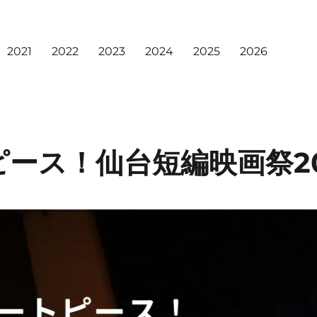
2021
2022
2023
2024
2025
2026
ース！仙台短編映画祭20