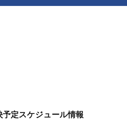
上映予定スケジュール情報