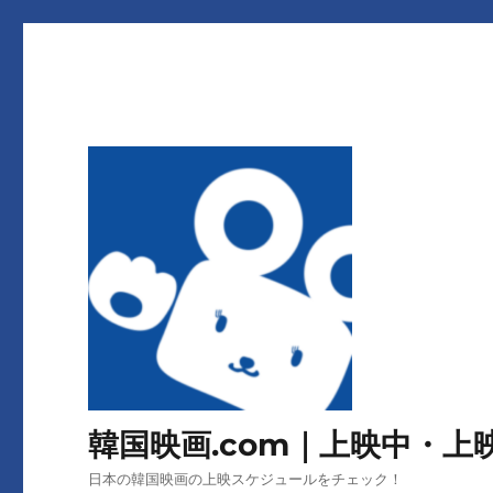
韓国映画.com｜上映中・
日本の韓国映画の上映スケジュールをチェック！