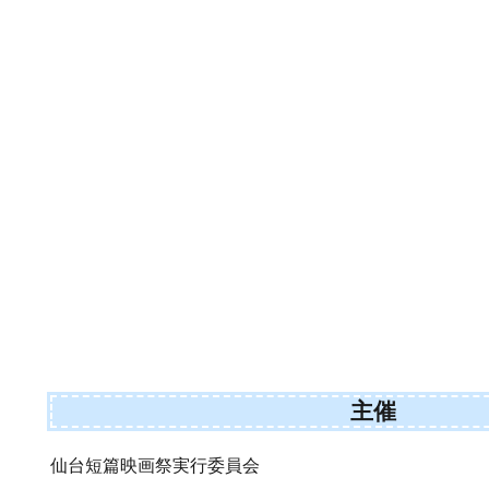
主催
仙台短篇映画祭実行委員会