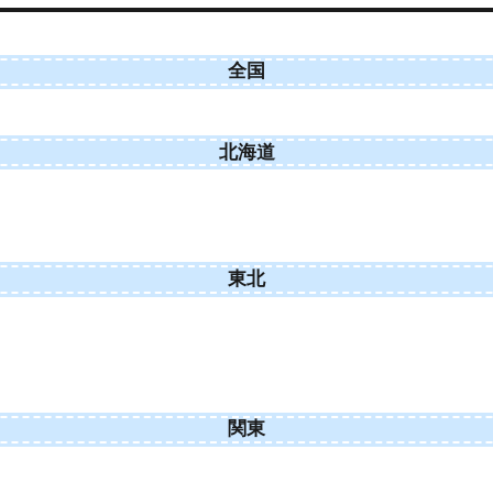
全国
北海道
東北
関東