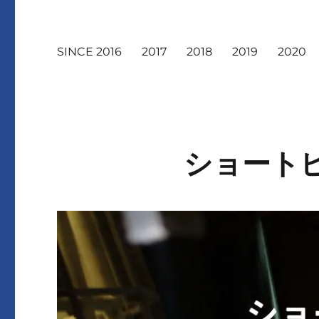
SINCE 2016
2017
2018
2019
2020
ショートピ