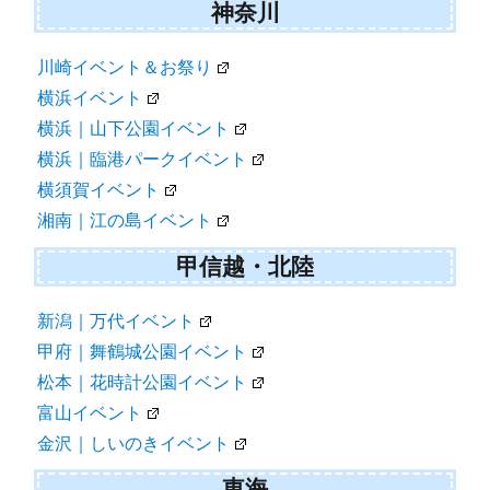
神奈川
川崎イベント＆お祭り
横浜イベント
横浜｜山下公園イベント
横浜｜臨港パークイベント
横須賀イベント
湘南｜江の島イベント
甲信越・北陸
新潟｜万代イベント
甲府｜舞鶴城公園イベント
松本｜花時計公園イベント
富山イベント
金沢｜しいのきイベント
東海