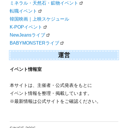
ミネラル・天然石・鉱物イベント
転職イベント
韓国映画｜上映スケジュール
K-POPイベント
NewJeansライブ
BABYMONSTERライブ
運営
イベント情報室
本サイトは、主催者・公式発表をもとに
イベント情報を整理・掲載しています。
※最新情報は公式サイトをご確認ください。