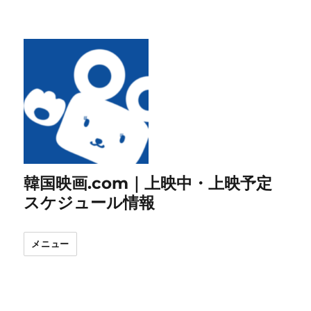
韓国映画.com｜上映中・上映予定
スケジュール情報
メニュー