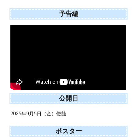
予告編
公開日
2025年9月5日（金）侵蝕
ポスター