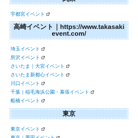
宇都宮イベント
高崎イベント｜https://www.takasaki
event.com/
埼玉イベント
所沢イベント
さいたま｜大宮イベント
さいたま新都心イベント
川口イベント
千葉｜稲毛海浜公園・幕張イベント
船橋イベント
東京
東京イベント
東京｜墨田イベント