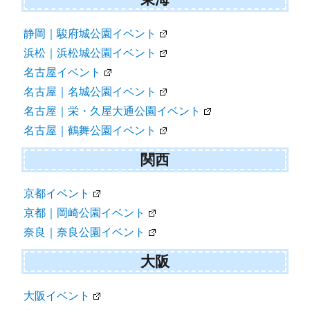
静岡｜駿府城公園イベント
浜松｜浜松城公園イベント
名古屋イベント
名古屋｜名城公園イベント
名古屋｜栄・久屋大通公園イベント
名古屋｜鶴舞公園イベント
関西
京都イベント
京都｜岡崎公園イベント
奈良｜奈良公園イベント
大阪
大阪イベント