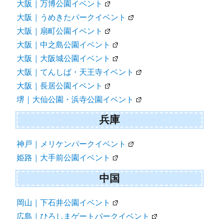
大阪｜万博公園イベント
大阪｜うめきたパークイベント
大阪｜扇町公園イベント
大阪｜中之島公園イベント
大阪｜大阪城公園イベント
大阪｜てんしば・天王寺イベント
大阪｜長居公園イベント
堺｜大仙公園・浜寺公園イベント
兵庫
神戸｜メリケンパークイベント
姫路｜大手前公園イベント
中国
岡山｜下石井公園イベント
広島｜ひろしまゲートパークイベント