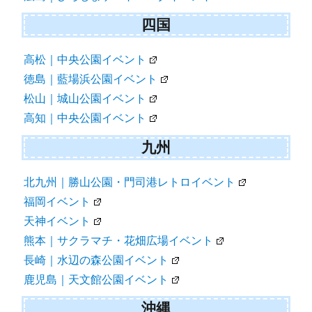
四国
高松｜中央公園イベント
徳島｜藍場浜公園イベント
松山｜城山公園イベント
高知｜中央公園イベント
九州
北九州｜勝山公園・門司港レトロイベント
福岡イベント
天神イベント
熊本｜サクラマチ・花畑広場イベント
長崎｜水辺の森公園イベント
鹿児島｜天文館公園イベント
沖縄