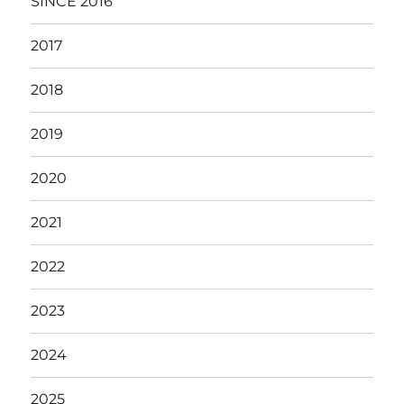
SINCE 2016
2017
2018
2019
2020
2021
2022
2023
2024
2025