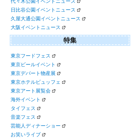
代々木公園イベントニュース
日比谷公園イベントニュース
久屋大通公園イベントニュース
大阪イベントニュース
特集
東京フードフェス
東京ビールイベント
東京デパート物産展
東京ホテルビュッフェ
東京アート展覧会
海外イベント
タイフェス
音楽フェス
芸能人ディナーショー
お笑いライブ