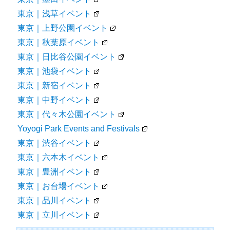
東京｜浅草イベント
東京｜上野公園イベント
東京｜秋葉原イベント
東京｜日比谷公園イベント
東京｜池袋イベント
東京｜新宿イベント
東京｜中野イベント
東京｜代々木公園イベント
Yoyogi Park Events and Festivals
東京｜渋谷イベント
東京｜六本木イベント
東京｜豊洲イベント
東京｜お台場イベント
東京｜品川イベント
東京｜立川イベント