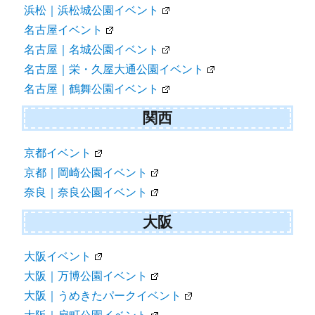
浜松｜浜松城公園イベント
名古屋イベント
名古屋｜名城公園イベント
名古屋｜栄・久屋大通公園イベント
名古屋｜鶴舞公園イベント
関西
京都イベント
京都｜岡崎公園イベント
奈良｜奈良公園イベント
大阪
大阪イベント
大阪｜万博公園イベント
大阪｜うめきたパークイベント