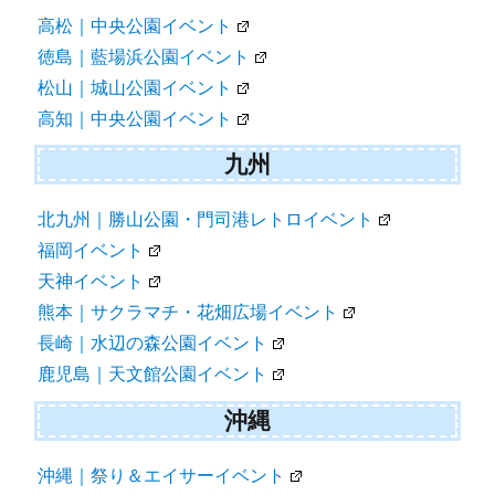
高松｜中央公園イベント
徳島｜藍場浜公園イベント
松山｜城山公園イベント
高知｜中央公園イベント
九州
北九州｜勝山公園・門司港レトロイベント
福岡イベント
天神イベント
熊本｜サクラマチ・花畑広場イベント
長崎｜水辺の森公園イベント
鹿児島｜天文館公園イベント
沖縄
沖縄｜祭り＆エイサーイベント