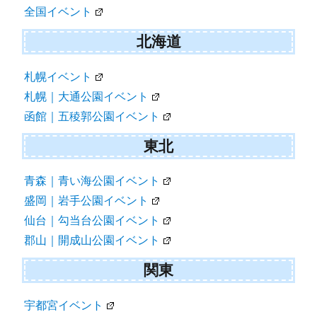
全国イベント
ー
シ
北海道
ョ
札幌イベント
ン
札幌｜大通公園イベント
函館｜五稜郭公園イベント
東北
青森｜青い海公園イベント
盛岡｜岩手公園イベント
仙台｜勾当台公園イベント
郡山｜開成山公園イベント
関東
宇都宮イベント