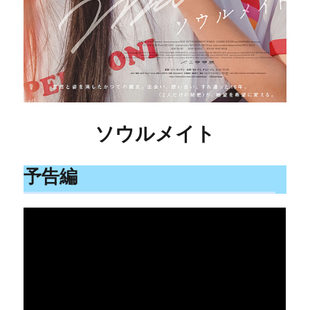
ソウルメイト
予告編