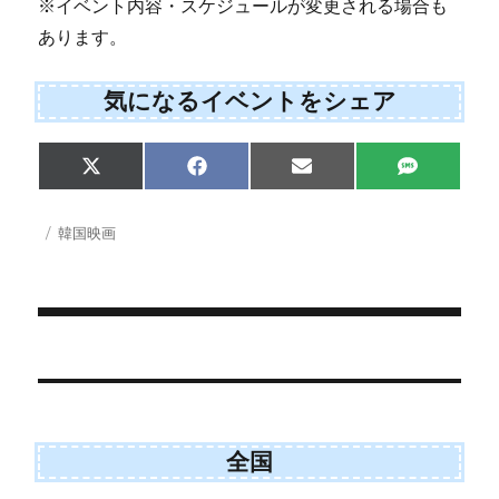
※イベント内容・スケジュールが変更される場合も
あります。
気になるイベントをシェア
S
S
S
S
X
F
E
S
h
h
h
h
(
a
m
M
a
a
a
a
T
c
a
S
r
r
r
r
w
e
i
投
カ
韓国映画
e
e
e
e
i
b
l
稿
テ
o
o
o
o
t
o
日:
ゴ
n
n
n
n
t
o
e
k
リ
r
ー
)
投
稿
ナ
ビ
全国
ゲ