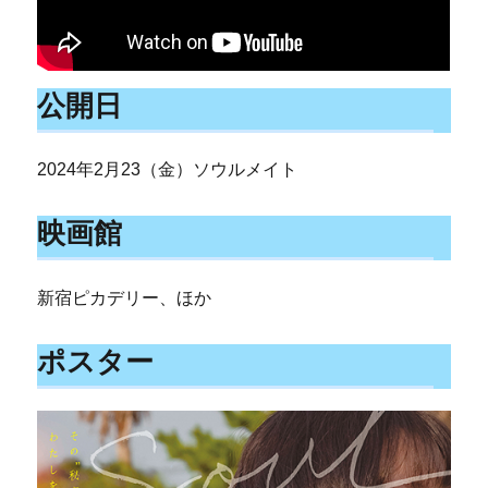
公開日
2024年2月23（金）ソウルメイト
映画館
新宿ピカデリー、ほか
ポスター