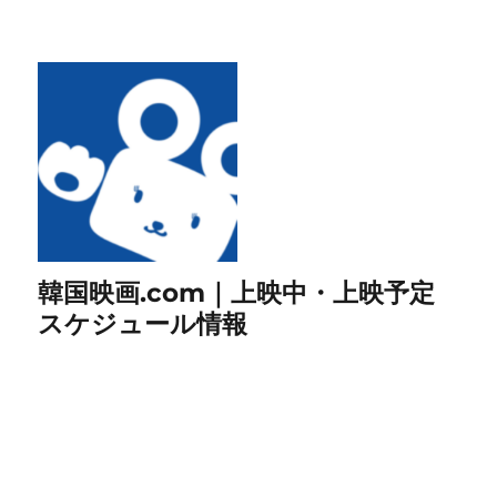
韓国映画.com｜上映中・上映予定
スケジュール情報