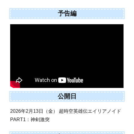
予告編
公開日
2026年2月13日（金） 超時空英雄伝エイリアノイド
PART1：神剣激突