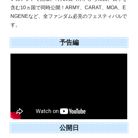
含む10ヵ国で同時公開！ARMY、CARAT、MOA、E
NGENEなど、全ファンダム必見のフェスティバルで
す。
予告編
公開日