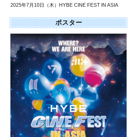
2025年7月10日（木）HYBE CINE FEST IN ASIA
ポスター