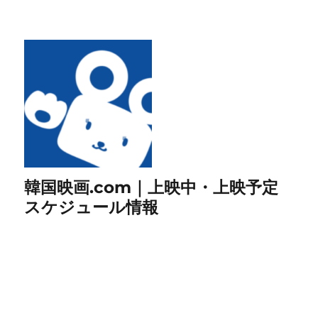
韓国映画.com｜上映中・上映予定
スケジュール情報