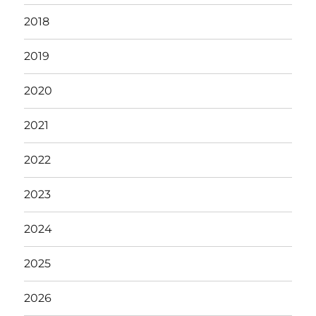
2018
2019
2020
2021
2022
2023
2024
2025
2026