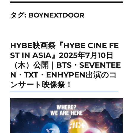
タグ:
BOYNEXTDOOR
HYBE映画祭『HYBE CINE FE
ST IN ASIA』2025年7月10日
（木）公開｜BTS・SEVENTEE
N・TXT・ENHYPEN出演のコ
ンサート映像祭！