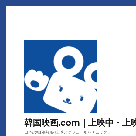
韓国映画.com｜上映中・
日本の韓国映画の上映スケジュールをチェック！