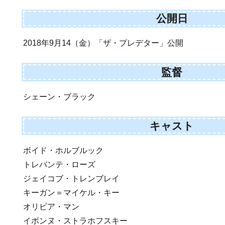
公開日
2018年9月14（金）「ザ・プレデター」公開
監督
シェーン・ブラック
キャスト
ボイド・ホルブルック
トレバンテ・ローズ
ジェイコブ・トレンブレイ
キーガン＝マイケル・キー
オリビア・マン
イボンヌ・ストラホフスキー