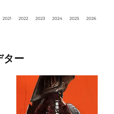
2021
2022
2023
2024
2025
2026
デター