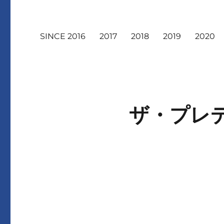
SINCE 2016
2017
2018
2019
2020
ザ・プレ