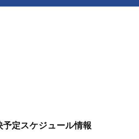
上映予定スケジュール情報