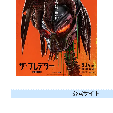
公式サイト