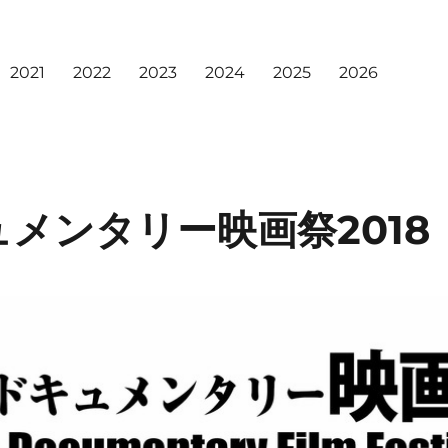
2021
2022
2023
2024
2025
2026
メンタリー映画祭2018