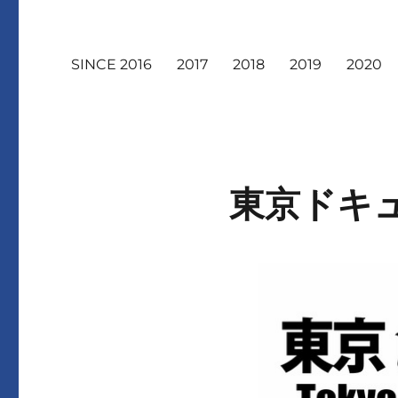
SINCE 2016
2017
2018
2019
2020
東京ドキュ