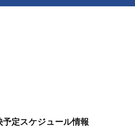
上映予定スケジュール情報