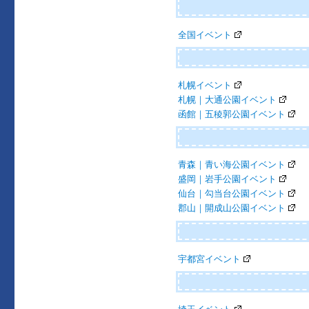
ー
全国イベント
シ
ョ
ン
札幌イベント
札幌｜大通公園イベント
函館｜五稜郭公園イベント
青森｜青い海公園イベント
盛岡｜岩手公園イベント
仙台｜勾当台公園イベント
郡山｜開成山公園イベント
宇都宮イベント