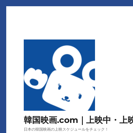
韓国映画.com｜上映中・
日本の韓国映画の上映スケジュールをチェック！