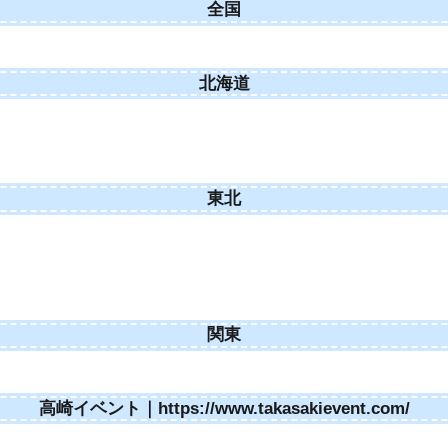
全国
北海道
東北
関東
高崎イベント｜https://www.takasakievent.com/