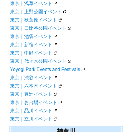
東京｜浅草イベント
東京｜上野公園イベント
東京｜秋葉原イベント
東京｜日比谷公園イベント
東京｜池袋イベント
東京｜新宿イベント
東京｜中野イベント
東京｜代々木公園イベント
Yoyogi Park Events and Festivals
東京｜渋谷イベント
東京｜六本木イベント
東京｜豊洲イベント
東京｜お台場イベント
東京｜品川イベント
東京｜立川イベント
神奈川