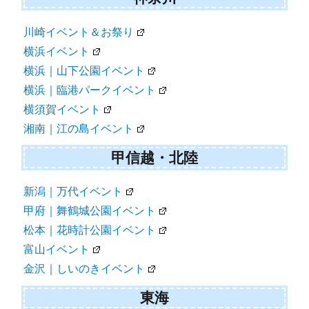
川崎イベント＆お祭り
横浜イベント
横浜｜山下公園イベント
横浜｜臨港パークイベント
横須賀イベント
湘南｜江の島イベント
甲信越・北陸
新潟｜万代イベント
甲府｜舞鶴城公園イベント
松本｜花時計公園イベント
富山イベント
金沢｜しいのきイベント
東海