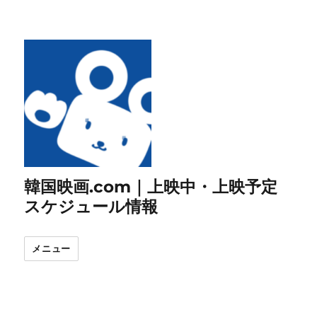
韓国映画.com｜上映中・上映予定
スケジュール情報
メニュー