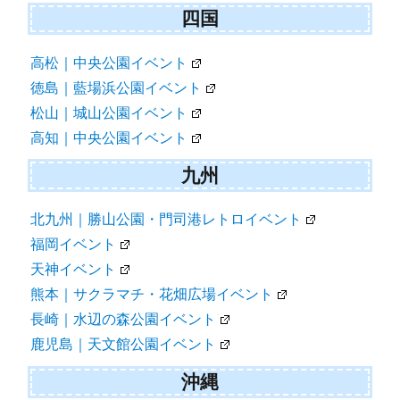
四国
高松｜中央公園イベント
徳島｜藍場浜公園イベント
松山｜城山公園イベント
高知｜中央公園イベント
九州
北九州｜勝山公園・門司港レトロイベント
福岡イベント
天神イベント
熊本｜サクラマチ・花畑広場イベント
長崎｜水辺の森公園イベント
鹿児島｜天文館公園イベント
沖縄