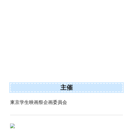
主催
東京学生映画祭企画委員会