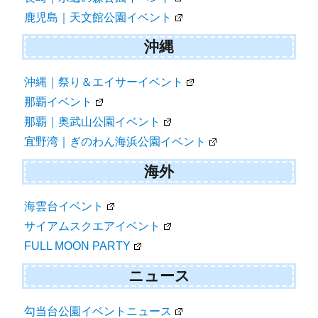
鹿児島｜天文館公園イベント
沖縄
沖縄｜祭り＆エイサーイベント
那覇イベント
那覇｜奥武山公園イベント
宜野湾｜ぎのわん海浜公園イベント
海外
海雲台イベント
サイアムスクエアイベント
FULL MOON PARTY
ニュース
勾当台公園イベントニュース