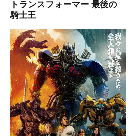
トランスフォーマー 最後の
騎士王