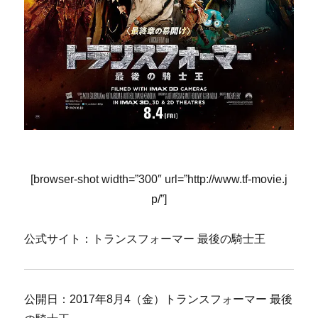
[browser-shot width=”300″ url=”http://www.tf-movie.j
p/”]
公式サイト：トランスフォーマー 最後の騎士王
公開日：2017年8月4（金）トランスフォーマー 最後