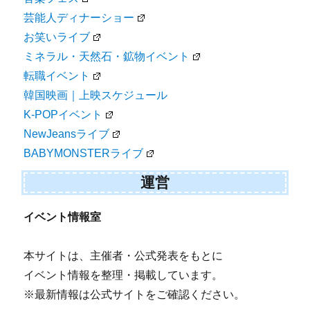
芸能人ディナーショー
お笑いライブ
ミネラル・天然石・鉱物イベント
転職イベント
韓国映画｜上映スケジュール
K-POPイベント
NewJeansライブ
BABYMONSTERライブ
運営
イベント情報室
本サイトは、主催者・公式発表をもとに
イベント情報を整理・掲載しています。
※最新情報は公式サイトをご確認ください。