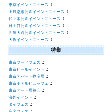
東京イベントニュース
上野恩賜公園イベントニュース
代々木公園イベントニュース
日比谷公園イベントニュース
久屋大通公園イベントニュース
大阪イベントニュース
特集
東京フードフェス
東京ビールイベント
東京デパート物産展
東京ホテルビュッフェ
東京アート展覧会
海外イベント
タイフェス
音楽フェス