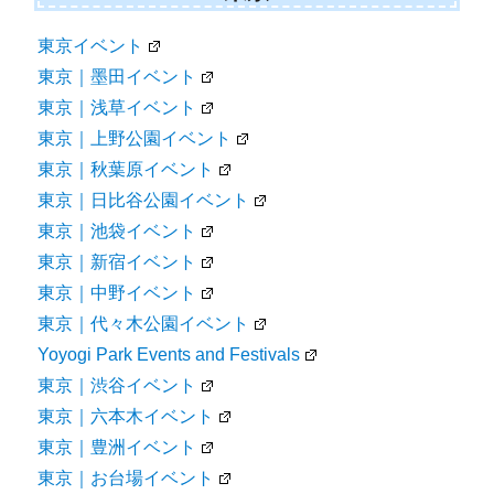
東京イベント
東京｜墨田イベント
東京｜浅草イベント
東京｜上野公園イベント
東京｜秋葉原イベント
東京｜日比谷公園イベント
東京｜池袋イベント
東京｜新宿イベント
東京｜中野イベント
東京｜代々木公園イベント
Yoyogi Park Events and Festivals
東京｜渋谷イベント
東京｜六本木イベント
東京｜豊洲イベント
東京｜お台場イベント