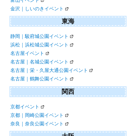
富山イベント
金沢｜しいのきイベント
東海
静岡｜駿府城公園イベント
浜松｜浜松城公園イベント
名古屋イベント
名古屋｜名城公園イベント
名古屋｜栄・久屋大通公園イベント
名古屋｜鶴舞公園イベント
関西
京都イベント
京都｜岡崎公園イベント
奈良｜奈良公園イベント