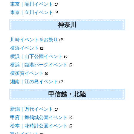
東京｜品川イベント
東京｜立川イベント
神奈川
川崎イベント＆お祭り
横浜イベント
横浜｜山下公園イベント
横浜｜臨港パークイベント
横須賀イベント
湘南｜江の島イベント
甲信越・北陸
新潟｜万代イベント
甲府｜舞鶴城公園イベント
松本｜花時計公園イベント