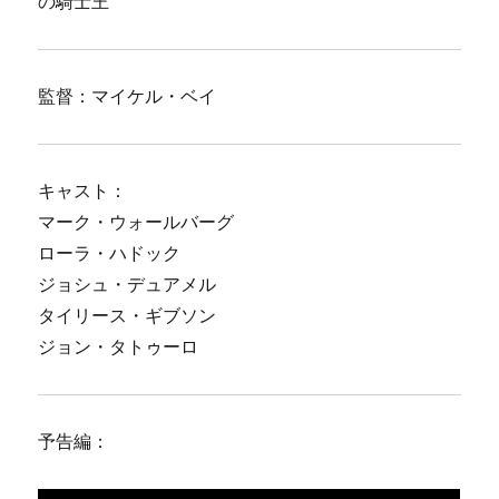
の騎士王
監督：マイケル・ベイ
キャスト：
マーク・ウォールバーグ
ローラ・ハドック
ジョシュ・デュアメル
タイリース・ギブソン
ジョン・タトゥーロ
予告編：