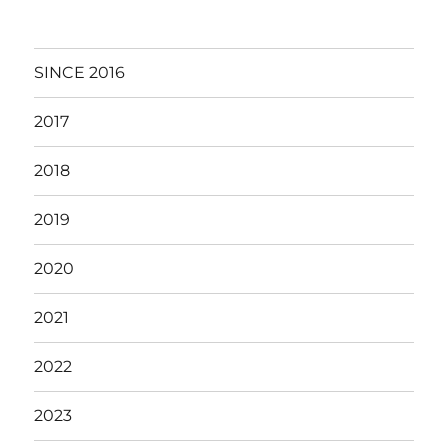
SINCE 2016
2017
2018
2019
2020
2021
2022
2023