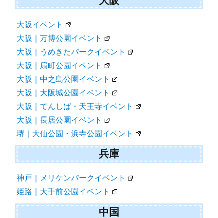
大阪
大阪イベント
大阪｜万博公園イベント
大阪｜うめきたパークイベント
大阪｜扇町公園イベント
大阪｜中之島公園イベント
大阪｜大阪城公園イベント
大阪｜てんしば・天王寺イベント
大阪｜長居公園イベント
堺｜大仙公園・浜寺公園イベント
兵庫
神戸｜メリケンパークイベント
姫路｜大手前公園イベント
中国