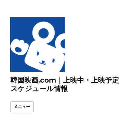
韓国映画.com｜上映中・上映予定
スケジュール情報
メニュー