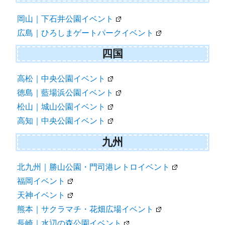
岡山｜下石井公園イベント
広島｜ひろしまゲートパークイベント
四国
高松｜中央公園イベント
徳島｜藍場浜公園イベント
松山｜城山公園イベント
高知｜中央公園イベント
九州
北九州｜勝山公園・門司港レトロイベント
福岡イベント
天神イベント
熊本｜サクラマチ・花畑広場イベント
長崎｜水辺の森公園イベント