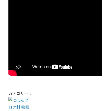
カテゴリー：