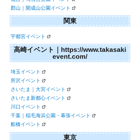
郡山｜開成山公園イベント
関東
宇都宮イベント
高崎イベント｜https://www.takasaki
event.com/
埼玉イベント
所沢イベント
さいたま｜大宮イベント
さいたま新都心イベント
川口イベント
千葉｜稲毛海浜公園・幕張イベント
船橋イベント
東京